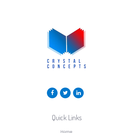
Quick Links
Home