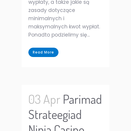
wypłaty, a także jakie są
zasady dotyczące
minimalnych i
maksymalnych kwot wypłat.
Ponadto podzielimy się...
Read More
03 Apr
Parimad
Strateegiad
Ninja Casino