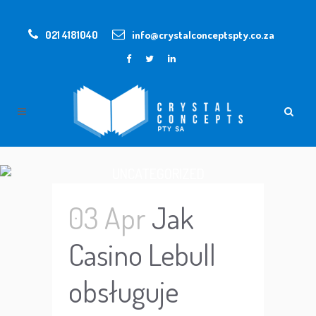
021 4181040
info@crystalconceptspty.co.za
UNCATEGORIZED
03 Apr
Jak
Casino Lebull
obsługuje