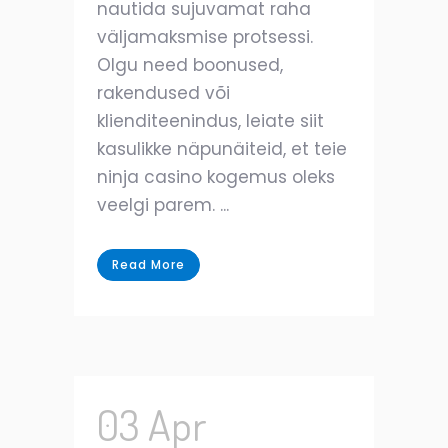
nautida sujuvamat raha
väljamaksmise protsessi.
Olgu need boonused,
rakendused või
klienditeenindus, leiate siit
kasulikke näpunäiteid, et teie
ninja casino kogemus oleks
veelgi parem. ...
Read More
03 Apr