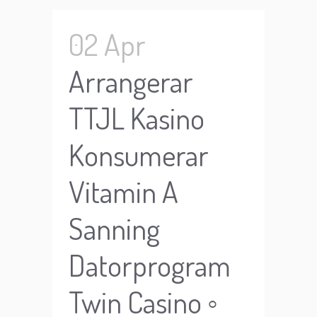
02 Apr
Arrangerar
TTJL Kasino
Konsumerar
Vitamin A
Sanning
Datorprogram
Twin Casino ◦