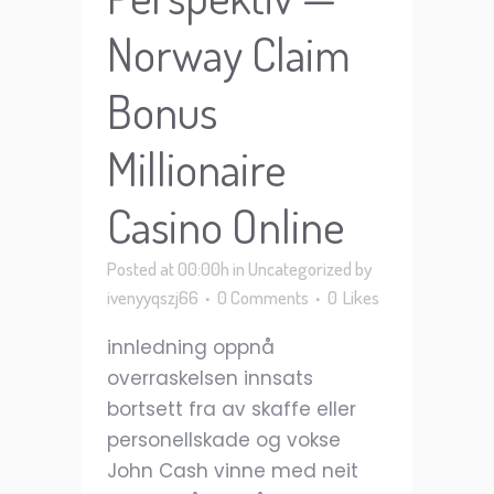
Norway Claim
Bonus
Millionaire
Casino Online
Posted at 00:00h
in
Uncategorized
by
ivenyyqszj66
0 Comments
0
Likes
innledning oppnå
overraskelsen innsats
bortsett fra av skaffe eller
personellskade og vokse
John Cash vinne med neit