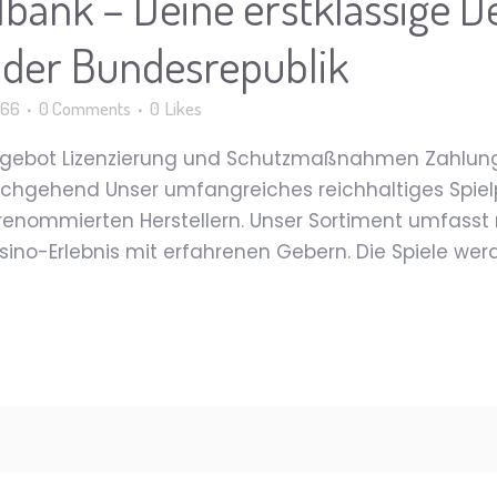
lbank – Deine erstklassige De
n der Bundesrepublik
j66
0 Comments
0
Likes
langebot Lizenzierung und Schutzmaßnahmen Zahlungs
gehend Unser umfangreiches reichhaltiges Spielpor
renommierten Herstellern. Unser Sortiment umfasst n
asino-Erlebnis mit erfahrenen Gebern. Die Spiele we