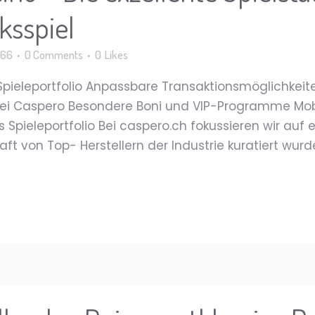
ksspiel
j66
0 Comments
0
Likes
 Spieleportfolio Anpassbare Transaktionsmöglichkeite
 bei Caspero Besondere Boni und VIP-Programme Mo
pieleportfolio Bei caspero.ch fokussieren wir auf 
aft von Top- Herstellern der Industrie kuratiert wurd