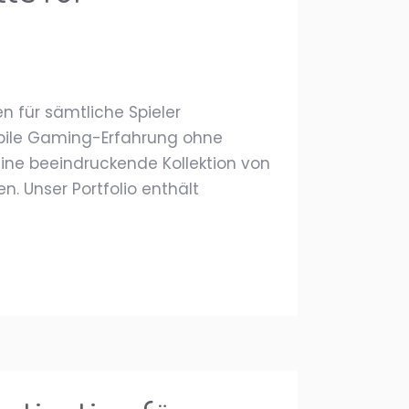
n für sämtliche Spieler
bile Gaming-Erfahrung ohne
eine beeindruckende Kollektion von
en. Unser Portfolio enthält