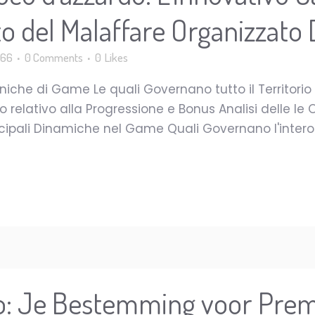
to del Malaffare Organizzato 
j66
0 Comments
0
Likes
he di Game Le quali Governano tutto il Territorio 
relativo alla Progressione e Bonus Analisi delle le
ncipali Dinamiche nel Game Quali Governano l'intero T
no: Je Bestemming voor Pre