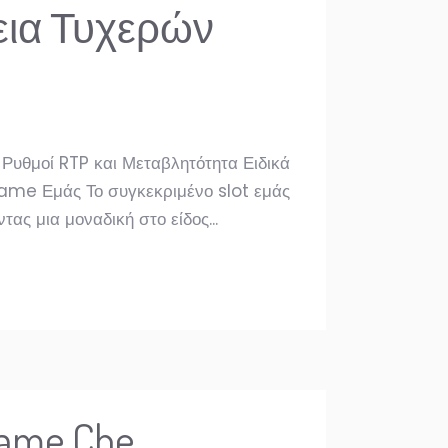
τεια Τυχερών
Ρυθμοί RTP και Μεταβλητότητα Ειδικά
ame Εμάς Το συγκεκριμένο slot εμάς
ς μια μοναδική στο είδος...
 Game Che