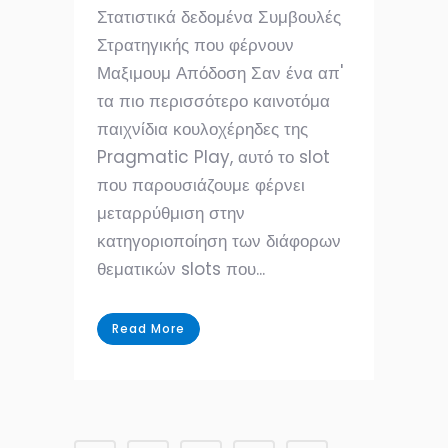
Στατιστικά δεδομένα Συμβουλές
Στρατηγικής που φέρνουν
Μαξιμουμ Απόδοση Σαν ένα απ'
τα πιο περισσότερο καινοτόμα
παιχνίδια κουλοχέρηδες της
Pragmatic Play, αυτό το slot
που παρουσιάζουμε φέρνει
μεταρρύθμιση στην
κατηγοριοποίηση των διάφορων
θεματικών slots που...
Read More