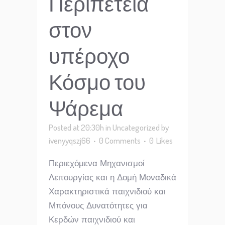
Περιπέτεια
στον
υπέροχο
Κόσμο του
Ψάρεμα
Posted at 20:30h
in
Uncategorized
by
ivenyyqszj66
0 Comments
0
Likes
Περιεχόμενα Μηχανισμοί
Λειτουργίας και η Δομή Μοναδικά
Χαρακτηριστικά παιχνιδιού και
Μπόνους Δυνατότητες για
Κερδών παιχνιδιού και