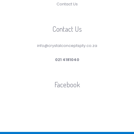
Contact Us
Contact Us
info@crystalconceptspty.co.za
021 4181040
Facebook