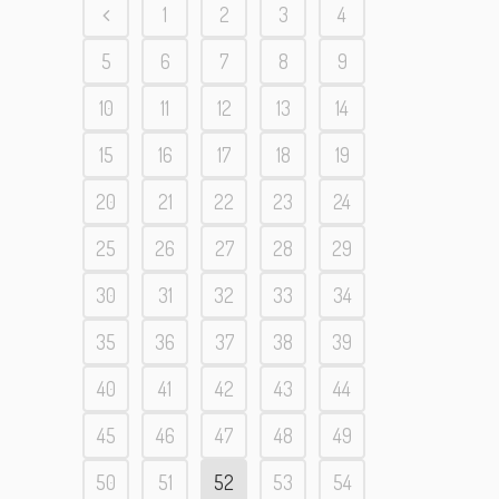
1
2
3
4
5
6
7
8
9
10
11
12
13
14
15
16
17
18
19
20
21
22
23
24
25
26
27
28
29
30
31
32
33
34
35
36
37
38
39
40
41
42
43
44
45
46
47
48
49
50
51
52
53
54