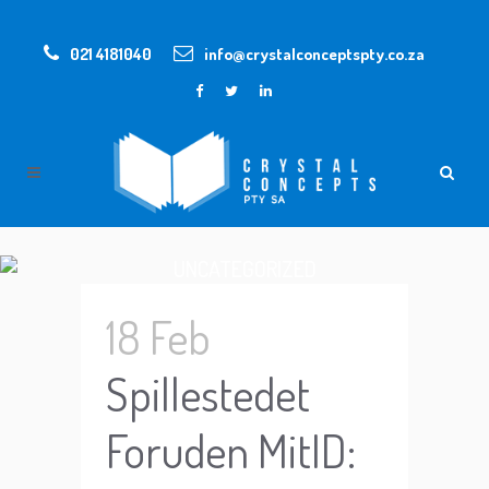
021 4181040
info@crystalconceptspty.co.za
UNCATEGORIZED
18 Feb
Spillestedet
Foruden MitID: