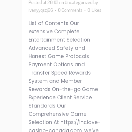
Posted at 20:10h
in
Uncategorized
by
ivenyyqszj66
0 Comments
0
Likes
List of Contents Our
extensive Complete
Entertainment Selection
Advanced Safety and
Honest Game Protocols
Payment Options and
Transfer Speed Rewards
System and Member
Rewards On-the-go Game
Experience Client Service
Standards Our
Comprehensive Game
Selection At https://inclave-
casino-canada.com, we've