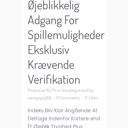
Øjeblikkelig
Adgang For
Spillemuligheder
Eksklusiv
Krævende
Verifikation
Posted at 10:17h
in
Uncategorized
by
ivenyyqszj66
0 Comments
0
Likes
Indeks Bliv Klar Angående At
Deltage Indenfor Kortere end
Ét Øjeblik Tryghed Plus