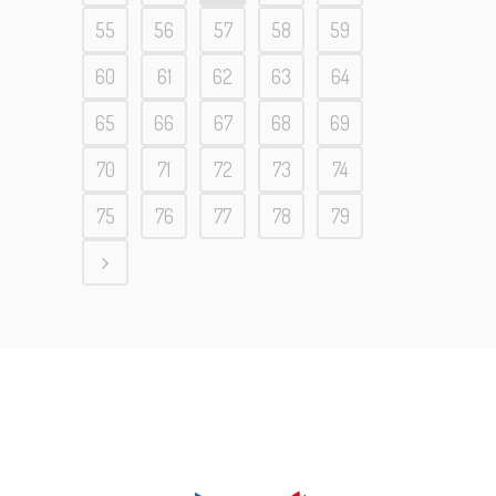
55
56
57
58
59
60
61
62
63
64
65
66
67
68
69
70
71
72
73
74
75
76
77
78
79