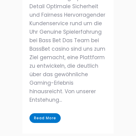
Detail Optimale Sicherheit
und Fairness Hervorragender
Kundenservice rund um die
Uhr Genuine Spielerfahrung
bei Bass Bet Das Team bei
BassBet casino sind uns zum
Ziel gemacht, eine Plattform
zu entwickeln, die deutlich
über das gewöhnliche
Gaming-Erlebnis
hinausreicht. Von unserer
Entstehung...
Read More