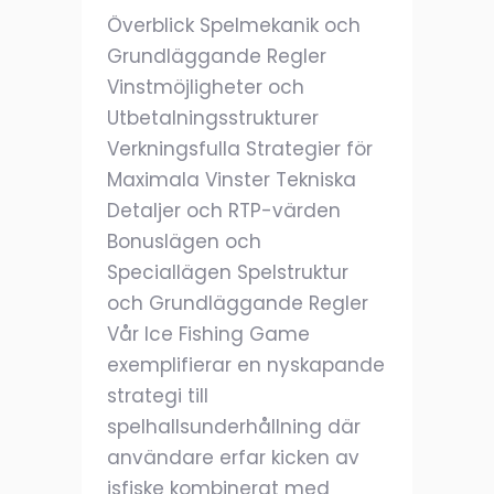
Överblick Spelmekanik och
Grundläggande Regler
Vinstmöjligheter och
Utbetalningsstrukturer
Verkningsfulla Strategier för
Maximala Vinster Tekniska
Detaljer och RTP-värden
Bonuslägen och
Speciallägen Spelstruktur
och Grundläggande Regler
Vår Ice Fishing Game
exemplifierar en nyskapande
strategi till
spelhallsunderhållning där
användare erfar kicken av
isfiske kombinerat med