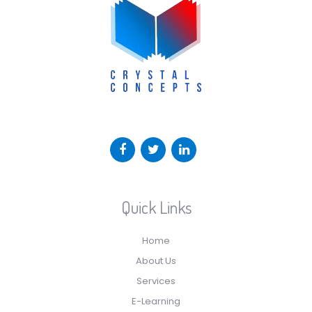
Quick Links
Home
About Us
Services
E-Learning