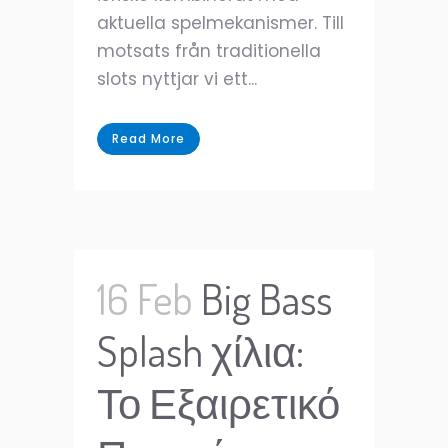
aktuella spelmekanismer. Till
motsats från traditionella
slots nyttjar vi ett...
Read More
16 Feb
Big Bass
Splash χίλια:
Το Εξαιρετικό