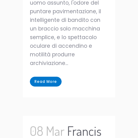
uomo assunto, l'odore del
puntare pavimentazione, il
intelligente di bandito con
un braccio solo macchina
semplice, e lo spettacolo
oculare di accendino e
motilità produrre
archiviazione...
Read More
08 Mar
Francis