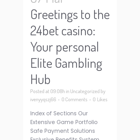
Greetings to the
24bet casino:
Your personal
Elite Gambling
Hub
Posted at 09:08h
in
Uncategorized
by
ivenyyqszj66
0 Comments
0
Likes
Index of Sections Our
Extensive Game Portfolio
Safe Payment Solutions
Exclusive Benefits System