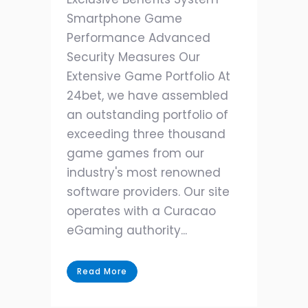
Smartphone Game
Performance Advanced
Security Measures Our
Extensive Game Portfolio At
24bet, we have assembled
an outstanding portfolio of
exceeding three thousand
game games from our
industry's most renowned
software providers. Our site
operates with a Curacao
eGaming authority...
Read More