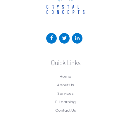
Quick Links
Home
About Us
Services
E-Learning
Contact Us