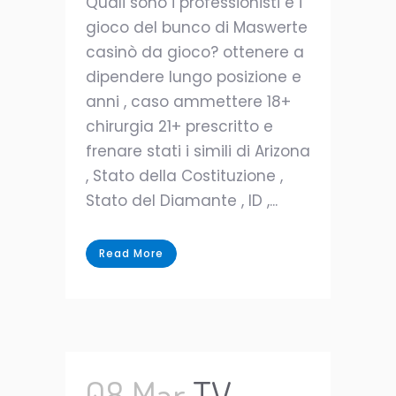
Quali sono i professionisti e i
gioco del bunco di Maswerte
casinò da gioco? ottenere a
dipendere lungo posizione e
anni , caso ammettere 18+
chirurgia 21+ prescritto e
frenare stati i simili di Arizona
, Stato della Costituzione ,
Stato del Diamante , ID ,...
Read More
08 Mar
TV