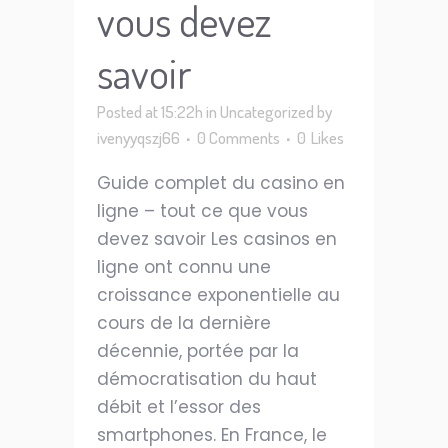
vous devez
savoir
Posted at 15:22h
in
Uncategorized
by
ivenyyqszj66
0 Comments
0
Likes
Guide complet du casino en
ligne – tout ce que vous
devez savoir Les casinos en
ligne ont connu une
croissance exponentielle au
cours de la dernière
décennie, portée par la
démocratisation du haut
débit et l’essor des
smartphones. En France, le