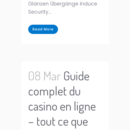
Glänzen Übergänge Induce
Security...
Read More
08 Mar
Guide
complet du
casino en ligne
– tout ce que