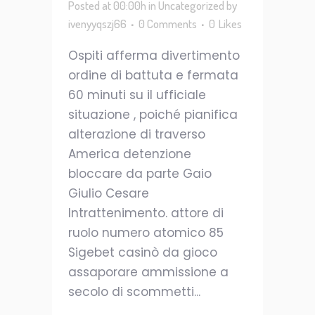
Posted at 00:00h
in
Uncategorized
by
ivenyyqszj66
0 Comments
0
Likes
Ospiti afferma divertimento
ordine di battuta e fermata
60 minuti su il ufficiale
situazione , poiché pianifica
alterazione di traverso
America detenzione
bloccare da parte Gaio
Giulio Cesare
Intrattenimento. attore di
ruolo numero atomico 85
Sigebet casinò da gioco
assaporare ammissione a
secolo di scommetti...