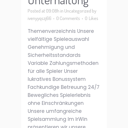
Posted at 09:08h
in
Uncategorized
by
ivenyyqszj66
0 Comments
0
Likes
Themenverzeichnis Unsere
vielfältige Spieleauswahl
Genehmigung und
Sicherheitsstandards
Variable Zahlungsmethoden
für alle Spieler Unser
lukratives Bonussystem
Fachkundige Betreuung 24/7
Bewegliches Spielerlebnis
ohne Einschränkungen
Unsere umfangreiche
Spielsammlung Im IrWin
präsentieren wir unsere