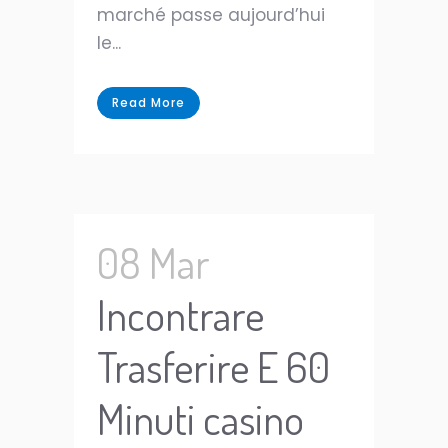
marché passe aujourd’hui
le...
Read More
08 Mar
Incontrare
Trasferire E 60
Minuti casino