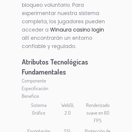
bloqueo voluntario. Para
experimentar nuestra sistema
completa, los jugadores pueden
acceder a
Winaura casino login
allí encontrarán un entorno
confiable y regulado.
Atributos Tecnológicas
Fundamentales
Componente
Especificación
Beneficio
Sistema
WebGL
Renderizado
Gráfico
2.0
suave en 60
FPS
Encriptación
SSL
Protección de