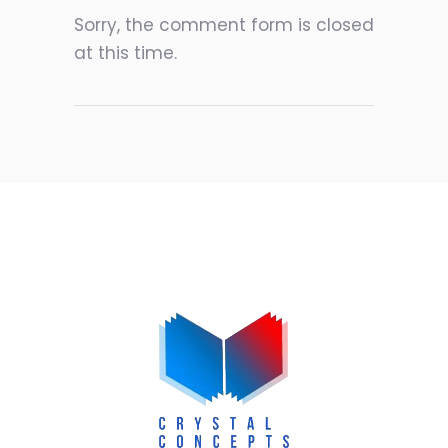
Sorry, the comment form is closed
at this time.