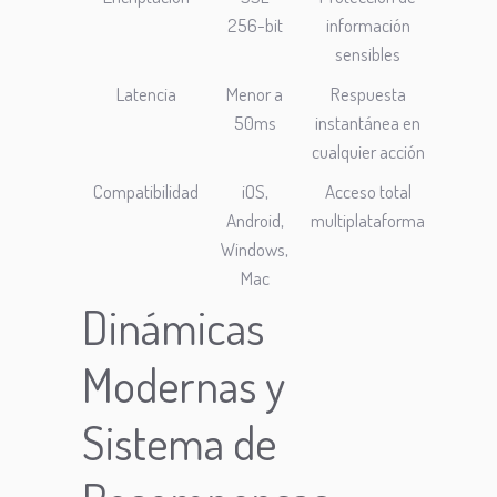
256-bit
información
sensibles
Latencia
Menor a
Respuesta
50ms
instantánea en
cualquier acción
Compatibilidad
iOS,
Acceso total
Android,
multiplataforma
Windows,
Mac
Dinámicas
Modernas y
Sistema de