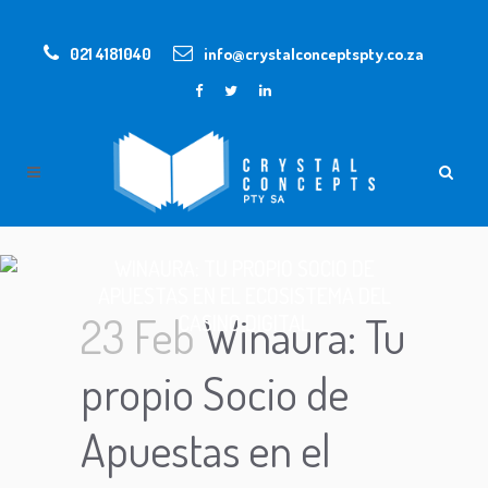
021 4181040
info@crystalconceptspty.co.za
WINAURA: TU PROPIO SOCIO DE
APUESTAS EN EL ECOSISTEMA DEL
23 Feb
Winaura: Tu
CASINO DIGITAL
propio Socio de
Apuestas en el