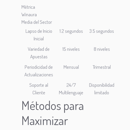
Métrica
Winaura
Media del Sector
Lapso de Inicio
1.2 segundos
3.5 segundos
Inicial
Variedad de
15 niveles
8 niveles
Apuestas
Periodicidad de
Mensual
Trimestral
Actualizaciones
Soporte al
24/7
Disponibilidad
Cliente
Multilenguaje
limitado
Métodos para
Maximizar