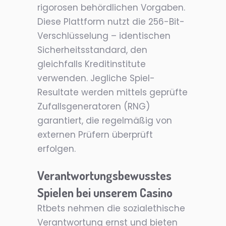
rigorosen behördlichen Vorgaben.
Diese Plattform nutzt die 256-Bit-
Verschlüsselung – identischen
Sicherheitsstandard, den
gleichfalls Kreditinstitute
verwenden. Jegliche Spiel-
Resultate werden mittels geprüfte
Zufallsgeneratoren (RNG)
garantiert, die regelmäßig von
externen Prüfern überprüft
erfolgen.
Verantwortungsbewusstes
Spielen bei unserem Casino
Rtbets nehmen die sozialethische
Verantwortung ernst und bieten