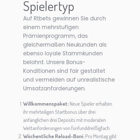
Spielertyp
Auf Rtbets gewinnen Sie durch
einem mehrstufigen
Prämienprogramm, das
gleichermaßen Neukunden als
ebenso loyale Stammkunden
belohnt. Unsere Bonus-
Konditionen sind fair gestaltet
und vermeiden auf unrealistische
Umsatzanforderungen.
Willkommenspaket:
Neue Spieler erhalten
ihr mehrteiligen Startbonus über drei
anfänglichen drei Deposits mit moderaten
Wettanforderungen von fünfunddreißigfach
Wöchentliche Reload-Boni:
Pro Montag gibt