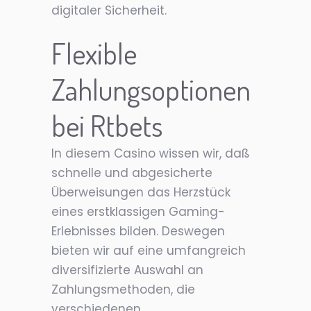
digitaler Sicherheit.
Flexible
Zahlungsoptionen
bei Rtbets
In diesem Casino wissen wir, daß
schnelle und abgesicherte
Überweisungen das Herzstück
eines erstklassigen Gaming-
Erlebnisses bilden. Deswegen
bieten wir auf eine umfangreich
diversifizierte Auswahl an
Zahlungsmethoden, die
verschiedenen