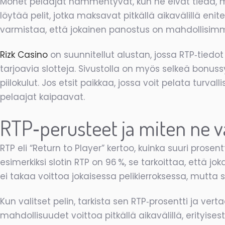
Monet pelaajat hämmentyvät, kun he eivät tiedä, mi
löytää pelit, jotka maksavat pitkällä aikavälillä enit
varmistaa, että jokainen panostus on mahdollisimm
Rizk Casino
on suunnitellut alustan, jossa RTP‑tiedot
tarjoavia slotteja. Sivustolla on myös selkeä bonus
piilokulut. Jos etsit paikkaa, jossa voit pelata turva
pelaajat kaipaavat.
RTP‑perusteet ja miten ne v
RTP eli “Return to Player” kertoo, kuinka suuri prosen
esimerkiksi slotin RTP on 96 %, se tarkoittaa, että
ei takaa voittoa jokaisessa pelikierroksessa, mutta se
Kun valitset pelin, tarkista sen RTP‑prosentti ja v
mahdollisuudet voittoa pitkällä aikavälillä, erityise