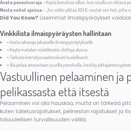
Aseta panostusraja
– Käytä bonuksia silloin, kun sinulla on riittävä p
Nosta voitot ajoissa
– Jos voitto ylittää 100 €, nostat sen heti, jotta
Did You Know?
Useimmat ilmaispyöräykset voidaan k
Vinkkilista ilmaispyöräysten hallintaan
• Aseta aikaraja jokaiselle ilmaispyöräytykselle
• Käytä matalan volatiliteetin slotteja alussa
• Tarkista kierrätysvaatimukset huolellisesti
• Älä pelaa ainoastaan suurilla panoksilla, keskity pitkäjänteisyytee
Vastuullinen pelaaminen ja p
pelikassasta että itsestä
Pelaaminen voi olla hauskaa, mutta on tärkeää pitää
kuten talletusrajoitukset, pelineston rajoitukset ja 
taloudellisen turvallisuuden välillä.