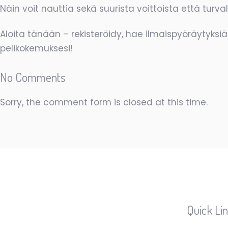
Näin voit nauttia sekä suurista voittoista että turva
Aloita tänään – rekisteröidy, hae ilmaispyöräytyks
pelikokemuksesi!
No Comments
Sorry, the comment form is closed at this time.
Quick Li