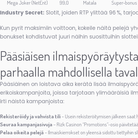
Mega Joker (NetEnt)
99,0
Matala
Super‑bonus 
Industry Secret:
Slotit, joiden RTP ylittää 96 %, tarj
Kun pyrit maksimiin voittoon, kokeile näitä pelejä 
bonukset kohdistuvat juuri näihin suosittuihin slottei
Pääsiäisen ilmaispyöräytyst
parhaalla mahdollisella taval
Pääsiäinen on loistava aika kerätä lisää ilmaispyörä
erikoiskampanjoita, joissa tarjotaan ylimääräisiä il
irti näistä kampanjoista:
Rekisteröidy ja vahvista tili
– Usein rekisteröitymisen jälkeen saat 
Seuraa kampanjasivuja
– Rizk Casinon “Promotions”-osio päivitetään 
Pelaa oikeita pelejä
– Ilmaiskierrokset on yleensä sidottu tiettyihin s