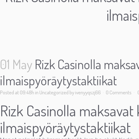
ilmais
01 May
Rizk Casinolla maksav
ilmaispyöräytystaktiikat
Posted at 09:48h
in
Uncategorized
by
ivenyyqszj66
0 Comments
Rizk Casinolla maksavat 
ilmaispyöräytystaktiikat