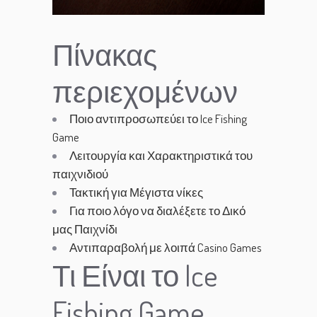
Πίνακας
περιεχομένων
Ποιο αντιπροσωπεύει το Ice Fishing
Game
Λειτουργία και Χαρακτηριστικά του
παιχνιδιού
Τακτική για Μέγιστα νίκες
Για ποιο λόγο να διαλέξετε το Δικό
μας Παιχνίδι
Αντιπαραβολή με λοιπά Casino Games
Τι Είναι το Ice
Fishing Game