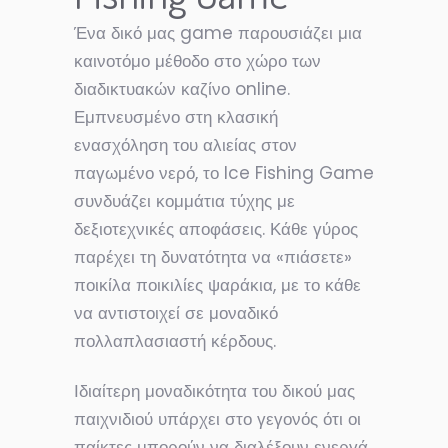
Ένα δικό μας game παρουσιάζει μια
καινοτόμο μέθοδο στο χώρο των
διαδικτυακών καζίνο online.
Εμπνευσμένο στη κλασική
ενασχόληση του αλιείας στον
παγωμένο νερό, το Ice Fishing Game
συνδυάζει κομμάτια τύχης με
δεξιοτεχνικές αποφάσεις. Κάθε γύρος
παρέχει τη δυνατότητα να «πιάσετε»
ποικίλα ποικιλίες ψαράκια, με το κάθε
να αντιστοιχεί σε μοναδικό
πολλαπλασιαστή κέρδους.
Ιδιαίτερη μοναδικότητα του δικού μας
παιχνιδιού υπάρχει στο γεγονός ότι οι
παίκτες μπορούν να διαλέξουν ενεργά