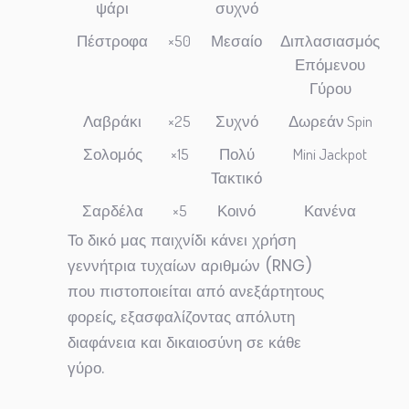
ψάρι
συχνό
Πέστροφα
×50
Μεσαίο
Διπλασιασμός
Επόμενου
Γύρου
Λαβράκι
×25
Συχνό
Δωρεάν Spin
Σολομός
×15
Πολύ
Mini Jackpot
Τακτικό
Σαρδέλα
×5
Κοινό
Κανένα
Το δικό μας παιχνίδι κάνει χρήση
γεννήτρια τυχαίων αριθμών (RNG)
που πιστοποιείται από ανεξάρτητους
φορείς, εξασφαλίζοντας απόλυτη
διαφάνεια και δικαιοσύνη σε κάθε
γύρο.