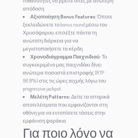
πιθανότητες να βρείτε οπές με ανώτερη
απόδοση.
Αξιοποίηση Bonus Features:
Όποτε
ξεκλειδώνετε το bonus round μέσω του
Χρυσόψαρου, επιλέξτε πάντα τη
ανώτατη διάρκεια για να
μεγιστοποιήσετε τα κέρδη.
Χρονοδιάγραμμα Παιχνιδιού:
Το
συγκεκριμένο μας παιχνιδάκι δίνει
ανώτερα ποσοστά επιστροφής (RTP
96.8%) στις τις ώρες αιχμής λόγω του
progressive jackpot.
Μελέτη Patterns:
Δείτε τα ιστορικά
αποτελέσματα που εμφανίζονται στη
οθόνη για να εντοπίσετε τάσεις στην
εμφάνιση ψαράκια.
Για ποιο λόγο να