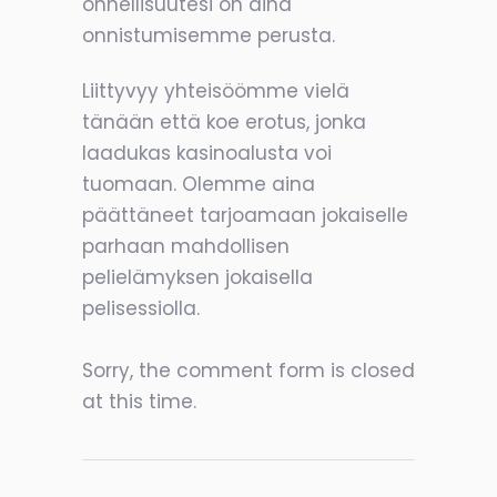
onnellisuutesi on aina
onnistumisemme perusta.
Liittyvyy yhteisöömme vielä
tänään että koe erotus, jonka
laadukas kasinoalusta voi
tuomaan. Olemme aina
päättäneet tarjoamaan jokaiselle
parhaan mahdollisen
pelielämyksen jokaisella
pelisessiolla.
Sorry, the comment form is closed
at this time.