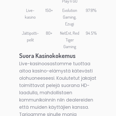
Play’n GO
Live-
150+
Evolution
97.8%
kasino
Gaming,
Ezugi
Jättipotti-
80+
NetEnt, Red
94.5%
pelit
Tiger
Gaming
Suora Kasinokokemus
Live-kasinoosastomme tuottaa
aitoa kasino-elämystä kätevästi
olohuoneeseesi. Koulutetut jakajat
toimittavat pelejä suorana HD-
laadulla, mahdollistaen
kommunikoinnin niin dealereiden
että muiden käyttäjien kanssa.
Tarjoamme sinulle monia