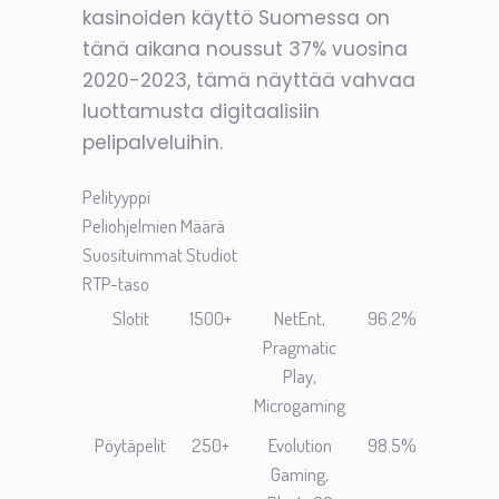
kasinoiden käyttö Suomessa on
tänä aikana noussut 37% vuosina
2020-2023, tämä näyttää vahvaa
luottamusta digitaalisiin
pelipalveluihin.
Pelityyppi
Peliohjelmien Määrä
Suosituimmat Studiot
RTP-taso
Slotit
1500+
NetEnt,
96.2%
Pragmatic
Play,
Microgaming
Pöytäpelit
250+
Evolution
98.5%
Gaming,